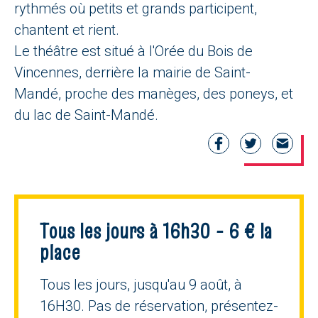
rythmés où petits et grands participent,
chantent et rient.
Le théâtre est situé à l'Orée du Bois de
Vincennes, derrière la mairie de Saint-
Mandé, proche des manèges, des poneys, et
du lac de Saint-Mandé.
Tous les jours à 16h30 - 6 € la
place
Tous les jours, jusqu'au 9 août, à
16H30. Pas de réservation, présentez-