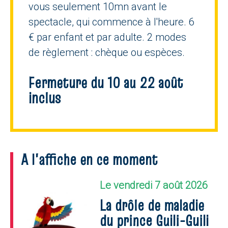
vous seulement 10mn avant le
spectacle, qui commence à l'heure. 6
€ par enfant et par adulte. 2 modes
de règlement : chèque ou espèces.
Fermeture du 10 au 22 août
inclus
A l'affiche en ce moment
Le vendredi 7 août 2026
La drôle de maladie
du prince Guili-Guili