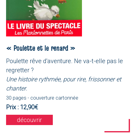
« Poulette et le renard »
Poulette rêve d'aventure. Ne va-t-elle pas le
regretter ?
Une histoire rythmée, pour rire, frissonner et
chanter.
30 pages - couverture cartonnée
Prix : 12,90€
découvrir