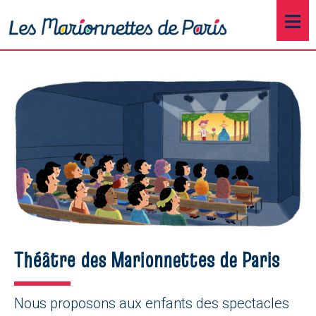
≡
Théâtre des Marionnettes de Paris
Nous proposons aux enfants des spectacles